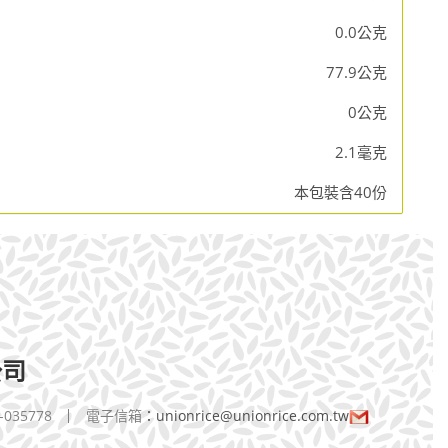
0.0公克
77.9公克
0公克
2.1毫克
本包裝含40份
公司
-035778
電子信箱
：
unionrice@unionrice.com.tw