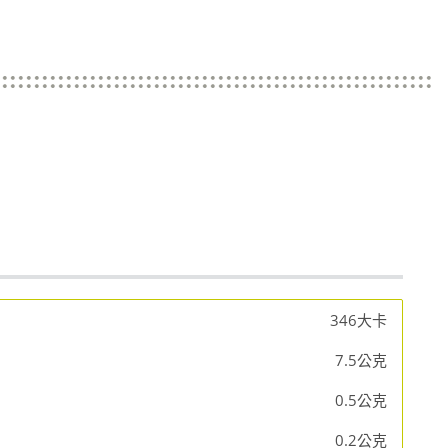
346大卡
7.5公克
0.5公克
0.2公克