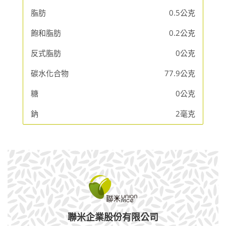
脂肪
0.5公克
飽和脂肪
0.2公克
反式脂肪
0公克
碳水化合物
77.9公克
糖
0公克
鈉
2毫克
聯米企業股份有限公司